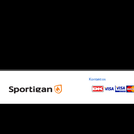
Kontakt os